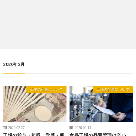
2020年2月
工場の仕事について
工場の仕事について
2020.02.27
2020.02.13
工場の給与・年収、学歴・雇
食品工場の品質管理は辛い。