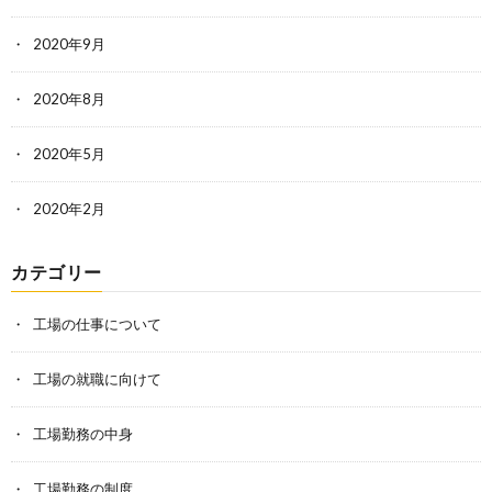
2020年9月
2020年8月
2020年5月
2020年2月
カテゴリー
工場の仕事について
工場の就職に向けて
工場勤務の中身
工場勤務の制度