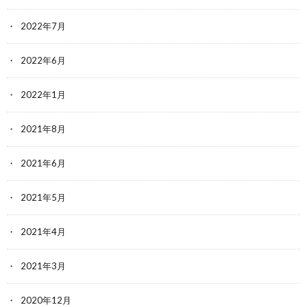
2022年7月
2022年6月
2022年1月
2021年8月
2021年6月
2021年5月
2021年4月
2021年3月
2020年12月