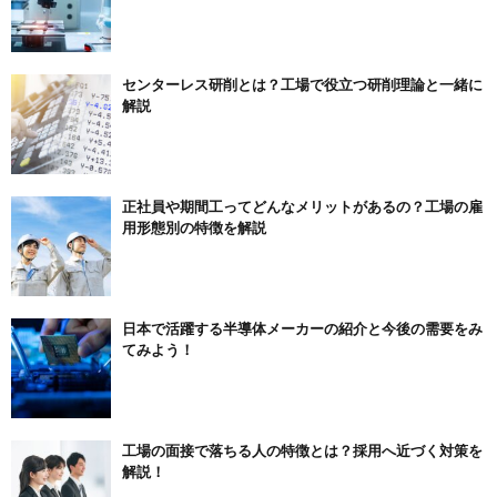
センターレス研削とは？工場で役立つ研削理論と一緒に
解説
正社員や期間工ってどんなメリットがあるの？工場の雇
用形態別の特徴を解説
日本で活躍する半導体メーカーの紹介と今後の需要をみ
てみよう！
工場の面接で落ちる人の特徴とは？採用へ近づく対策を
解説！