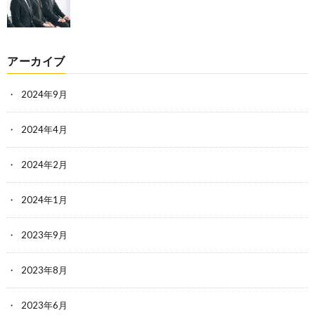
アーカイブ
2024年9月
2024年4月
2024年2月
2024年1月
2023年9月
2023年8月
2023年6月