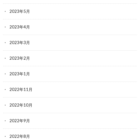
2023年5月
2023年4月
2023年3月
2023年2月
2023年1月
2022年11月
2022年10月
2022年9月
2022年8月