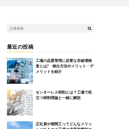
最近の投稿
工場の品質管理に必要な非破壊検
査とは? 検出方法やメリット・デ
メリットを紹介
センターレス研削とは？工場で役
立つ研削理論と一緒に解説
正社員や期間工ってどんなメリッ