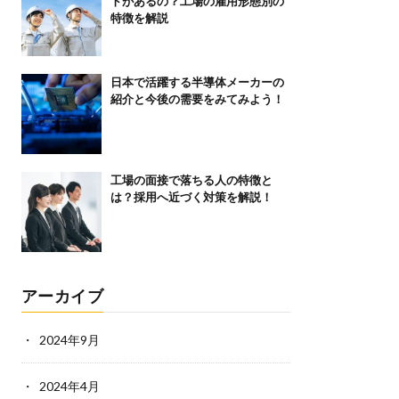
トがあるの？工場の雇用形態別の
特徴を解説
日本で活躍する半導体メーカーの
紹介と今後の需要をみてみよう！
工場の面接で落ちる人の特徴と
は？採用へ近づく対策を解説！
アーカイブ
2024年9月
2024年4月