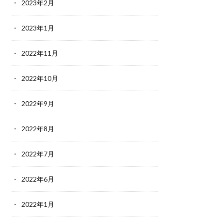
2023年2月
2023年1月
2022年11月
2022年10月
2022年9月
2022年8月
2022年7月
2022年6月
2022年1月