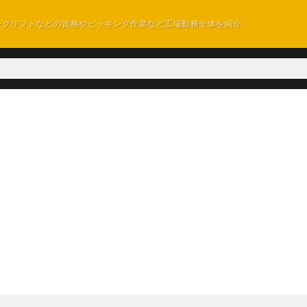
ークリフトなどの資格やピッキング作業など工場勤務全体を紹介