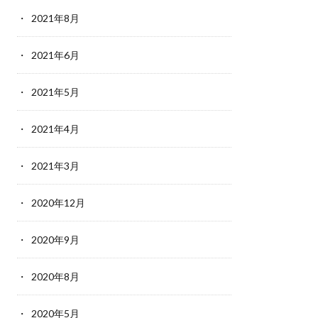
2021年8月
2021年6月
2021年5月
2021年4月
2021年3月
2020年12月
2020年9月
2020年8月
2020年5月