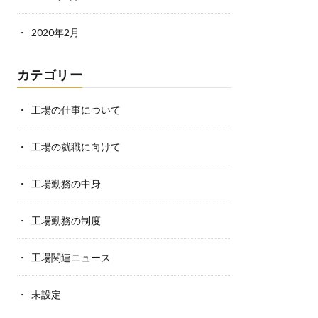
2020年2月
カテゴリー
工場の仕事について
工場の就職に向けて
工場勤務の中身
工場勤務の制度
工場関連ニュース
未設定