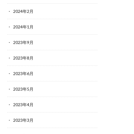
2024年2月
2024年1月
2023年9月
2023年8月
2023年6月
2023年5月
2023年4月
2023年3月