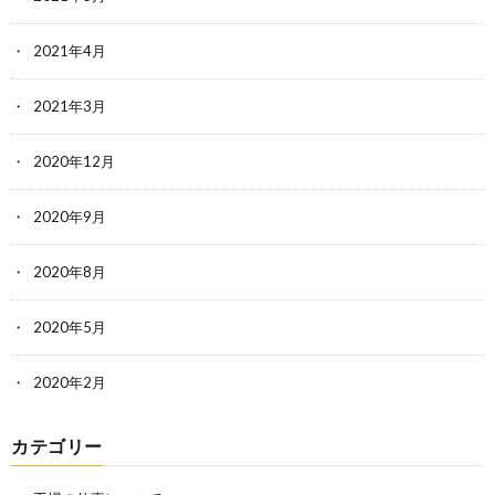
2021年4月
2021年3月
2020年12月
2020年9月
2020年8月
2020年5月
2020年2月
カテゴリー