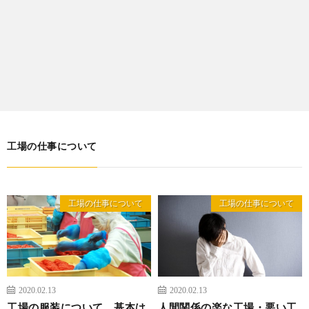
工場の仕事について
工場の仕事について
工場の仕事について
2020.02.13
2020.02.13
工場の服装について。基本は
人間関係の楽な工場・悪い工