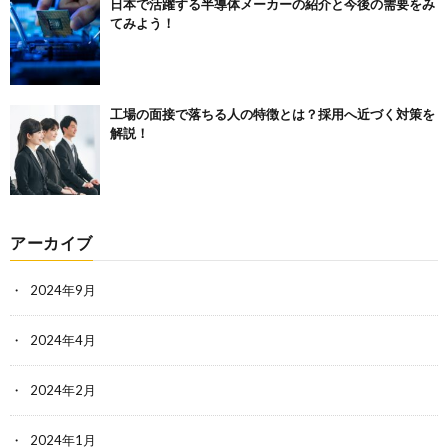
日本で活躍する半導体メーカーの紹介と今後の需要をみ
てみよう！
工場の面接で落ちる人の特徴とは？採用へ近づく対策を
解説！
アーカイブ
2024年9月
2024年4月
2024年2月
2024年1月