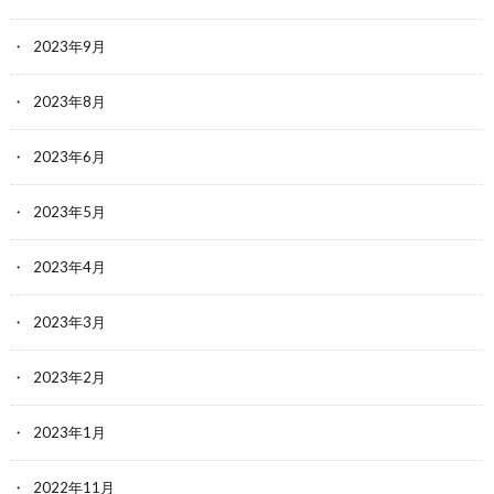
2023年9月
2023年8月
2023年6月
2023年5月
2023年4月
2023年3月
2023年2月
2023年1月
2022年11月