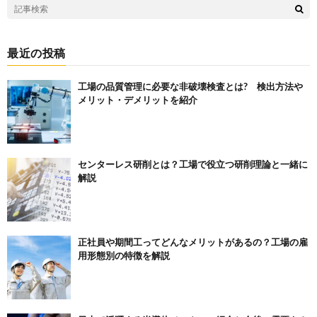
最近の投稿
工場の品質管理に必要な非破壊検査とは? 検出方法や
メリット・デメリットを紹介
センターレス研削とは？工場で役立つ研削理論と一緒に
解説
正社員や期間工ってどんなメリットがあるの？工場の雇
用形態別の特徴を解説