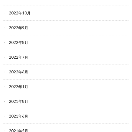
2022年10月
2022年9月
2022年8月
2022年7月
2022年6月
2022年1月
2021年8月
2021年6月
2021年5月