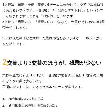
3交替は、日勤・夕勤・夜勤の3チームに分かれて、交替で工場勤務
にあたるシフトです。一般的に「4日出勤して2日休む」というシフ
トが組まれます（これを「4勤2休」といいます）
3交替も「日勤のみ」「夜勤のみ」ではなく、全員がそれぞれの時間
帯を担当します。
中には夜勤専任など変わった勤務形態もありますが、一般的にはこ
んな感じです。
2
交替より3交替のほうが、残業が少ない
業界や企業にもよりますが、一般的に2交替の工場より3交替の工場
のほうが残業は少ないです。
工場のシフトには、大きく次の3パターンがあります。
8時間勤務の3交替制の工場
8時間勤務の2交替制＋残業前提の工場