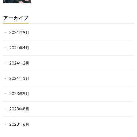
アーカイブ
2024年9月
2024年4月
2024年2月
2024年1月
2023年9月
2023年8月
2023年6月