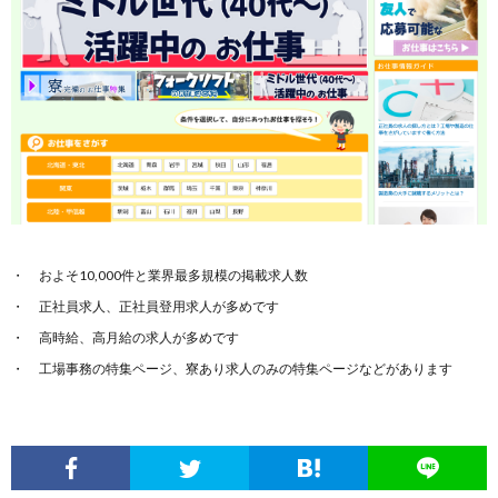
およそ10,000件と業界最多規模の掲載求人数
正社員求人、正社員登用求人が多めです
高時給、高月給の求人が多めです
工場事務の特集ページ、寮あり求人のみの特集ページなどがあります