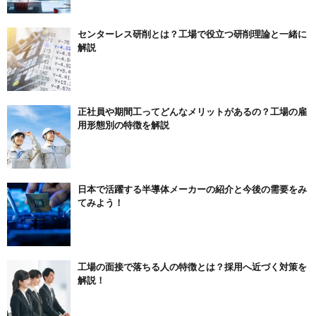
センターレス研削とは？工場で役立つ研削理論と一緒に
解説
正社員や期間工ってどんなメリットがあるの？工場の雇
用形態別の特徴を解説
日本で活躍する半導体メーカーの紹介と今後の需要をみ
てみよう！
工場の面接で落ちる人の特徴とは？採用へ近づく対策を
解説！