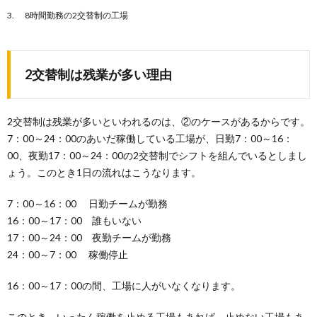
8時間勤務の2交替制の工場
2交替制は残業が多い理由
2交替制は残業が多いといわれるのは、②のケースがあるからです。
7：00～24：00のあいだ稼働している工場が、日勤7：00～16：
00、夜勤17：00～24：00の2交替制でシフトを組んでいるとしまし
ょう。このとき1日の流れはこうなります。
7：00～16：00 日勤チームが勤務
16：00～17：00 誰もいない
17：00～24：00 夜勤チームが勤務
24：00～7：00 稼働停止
16：00～17：00の間、工場に人がいなくなります。
このとき、いったん稼働を止める工場もあれば、止めない工場もあ