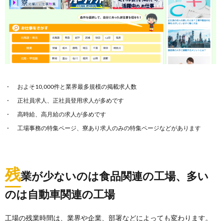
およそ10,000件と業界最多規模の掲載求人数
正社員求人、正社員登用求人が多めです
高時給、高月給の求人が多めです
工場事務の特集ページ、寮あり求人のみの特集ページなどがあります
残
業が少ないのは食品関連の工場、多い
のは自動車関連の工場
工場の残業時間は、業界や企業、部署などによっても変わります。