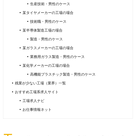
生産技術・男性のケース
某タイヤメーカーの工場の場合
技術職・男性のケース
某半導体製造工場の場合
製造・男性のケース
某ガラスメーカーの工場の場合
業務用ガラス製造・男性のケース
某化学メーカーの工場の場合
高機能プラスチック製造・男性のケース
残業が少ない工場（業界）一覧
おすすめ工場系求人サイト
工場求人ナビ
お仕事情報ネット