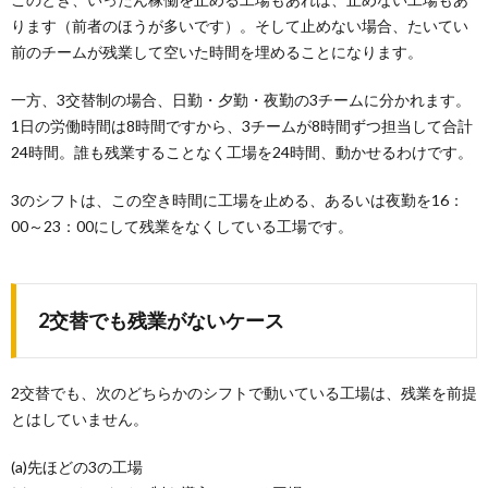
ります（前者のほうが多いです）。そして止めない場合、たいてい
前のチームが残業して空いた時間を埋めることになります。
一方、3交替制の場合、日勤・夕勤・夜勤の3チームに分かれます。
1日の労働時間は8時間ですから、3チームが8時間ずつ担当して合計
24時間。誰も残業することなく工場を24時間、動かせるわけです。
3のシフトは、この空き時間に工場を止める、あるいは夜勤を16：
00～23：00にして残業をなくしている工場です。
2交替でも残業がないケース
2交替でも、次のどちらかのシフトで動いている工場は、残業を前提
とはしていません。
(a)先ほどの3の工場