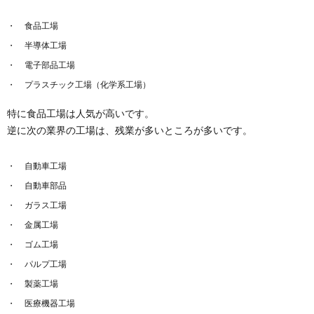
食品工場
半導体工場
電子部品工場
プラスチック工場（化学系工場）
特に食品工場は人気が高いです。
逆に次の業界の工場は、残業が多いところが多いです。
自動車工場
自動車部品
ガラス工場
金属工場
ゴム工場
パルプ工場
製薬工場
医療機器工場