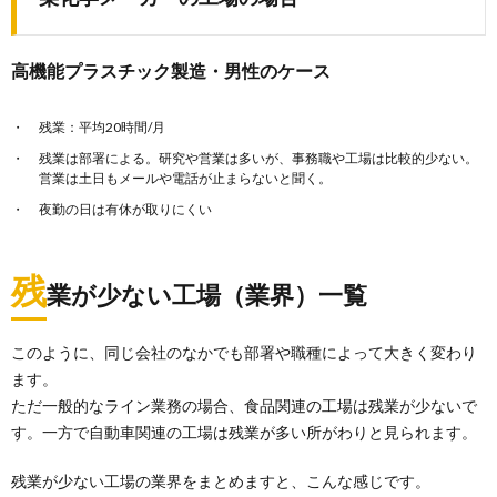
高機能プラスチック製造・男性のケース
残業：平均20時間/月
残業は部署による。研究や営業は多いが、事務職や工場は比較的少ない。
営業は土日もメールや電話が止まらないと聞く。
夜勤の日は有休が取りにくい
残
業が少ない工場（業界）一覧
このように、同じ会社のなかでも部署や職種によって大きく変わり
ます。
ただ一般的なライン業務の場合、食品関連の工場は残業が少ないで
す。一方で自動車関連の工場は残業が多い所がわりと見られます。
残業が少ない工場の業界をまとめますと、こんな感じです。