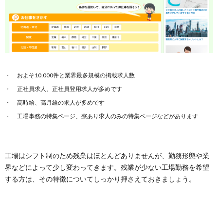
およそ10,000件と業界最多規模の掲載求人数
正社員求人、正社員登用求人が多めです
高時給、高月給の求人が多めです
工場事務の特集ページ、寮あり求人のみの特集ページなどがあります
工場はシフト制のため残業はほとんどありませんが、勤務形態や業
界などによって少し変わってきます。残業が少ない工場勤務を希望
する方は、その特徴についてしっかり押さえておきましょう。