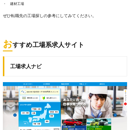
建材工場
ぜひ転職先の工場探しの参考にしてみてください。
お
すすめ工場系求人サイト
工場求人ナビ