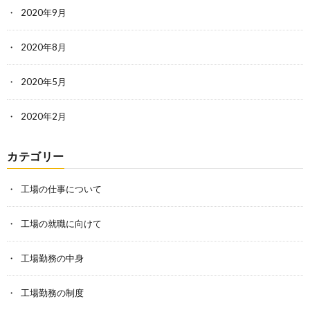
2020年9月
2020年8月
2020年5月
2020年2月
カテゴリー
工場の仕事について
工場の就職に向けて
工場勤務の中身
工場勤務の制度