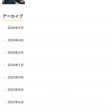
アーカイブ
2024年9月
2024年4月
2024年2月
2024年1月
2023年9月
2023年8月
2023年6月