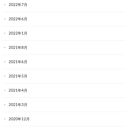
2022年7月
2022年6月
2022年1月
2021年8月
2021年6月
2021年5月
2021年4月
2021年3月
2020年12月