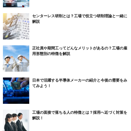
センターレス研削とは？工場で役立つ研削理論と一緒に
解説
正社員や期間工ってどんなメリットがあるの？工場の雇
用形態別の特徴を解説
日本で活躍する半導体メーカーの紹介と今後の需要をみ
てみよう！
工場の面接で落ちる人の特徴とは？採用へ近づく対策を
解説！