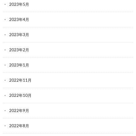
2023年5月
2023年4月
2023年3月
2023年2月
2023年1月
2022年11月
2022年10月
2022年9月
2022年8月