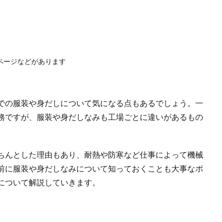
ページなどがあります
での服装や身だしについて気になる点もあるでしょう。一
務ですが、服装や身だしなみも工場ごとに違いがあるもの
ちんとした理由もあり、耐熱や防寒など仕事によって機械
前に服装や身だしなみについて知っておくことも大事なポ
について解説していきます。