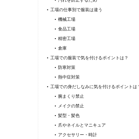
工場の仕事別で服装は違う
機械工場
食品工場
精密工場
倉庫
工場での服装で気を付けるポイントは？
防寒対策
熱中症対策
工場での身だしなみに気を付けるポイントは
腕まくり禁止
メイクの禁止
髪型・髪色
爪やネイルとマニキュア
アクセサリー・時計