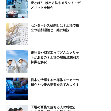
査とは? 検出方法やメリット・デ
メリットを紹介
センターレス研削とは？工場で役
立つ研削理論と一緒に解説
正社員や期間工ってどんなメリッ
トがあるの？工場の雇用形態別の
特徴を解説
日本で活躍する半導体メーカーの
紹介と今後の需要をみてみよう！
工場の面接で落ちる人の特徴と