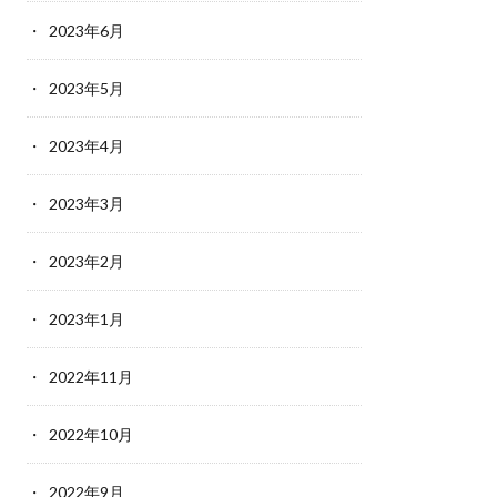
2023年6月
2023年5月
2023年4月
2023年3月
2023年2月
2023年1月
2022年11月
2022年10月
2022年9月