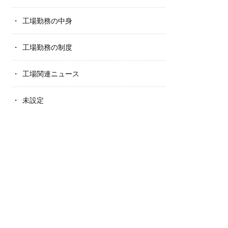
工場勤務の中身
工場勤務の制度
工場関連ニュース
未設定