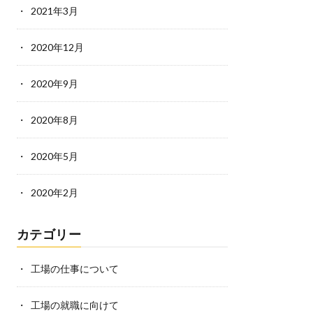
2021年3月
2020年12月
2020年9月
2020年8月
2020年5月
2020年2月
カテゴリー
工場の仕事について
工場の就職に向けて