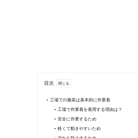
目次
工場での服装は基本的に作業着
工場で作業着を着用する理由は？
安全に作業するため
軽くて動きやすいため
汚れを防止するため