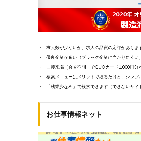
求人数が少ないが、求人の品質の定評があります
優良企業が多い（ブラック企業に当たりにくい
面接来場（合否不問）でQUOカード1,000円
検索メニューはメリットで絞るだけと、シンプ
「残業少なめ」で検索できます（できないサイ
お仕事情報ネット