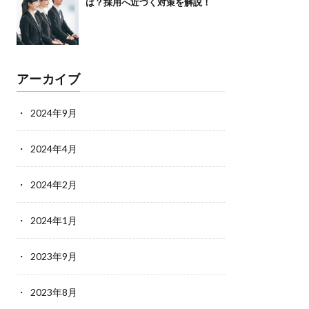
は？採用へ近づく対策を解説！
アーカイブ
2024年9月
2024年4月
2024年2月
2024年1月
2023年9月
2023年8月