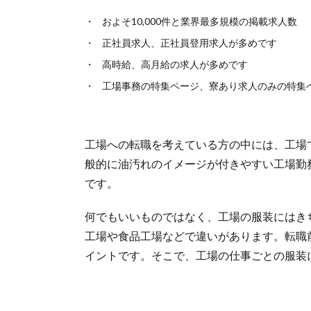
およそ10,000件と業界最多規模の掲載求人数
正社員求人、正社員登用求人が多めです
高時給、高月給の求人が多めです
工場事務の特集ページ、寮あり求人のみの特集
工場への転職を考えている方の中には、工場
般的に油汚れのイメージが付きやすい工場勤
です。
何でもいいものではなく、工場の服装にはき
工場や食品工場などで違いがあります。転職
イントです。そこで、工場の仕事ごとの服装