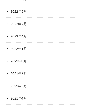
2022年8月
2022年7月
2022年6月
2022年1月
2021年8月
2021年6月
2021年5月
2021年4月