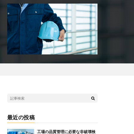
最近の投稿
工場の品質管理に必要な非破壊検