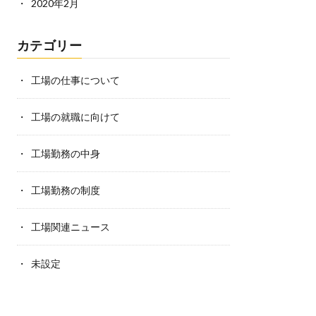
2020年2月
カテゴリー
工場の仕事について
工場の就職に向けて
工場勤務の中身
工場勤務の制度
工場関連ニュース
未設定