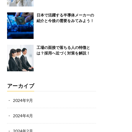
日本で活躍する半導体メーカーの
紹介と今後の需要をみてみよう！
工場の面接で落ちる人の特徴と
は？採用へ近づく対策を解説！
アーカイブ
2024年9月
2024年4月
2024年2月