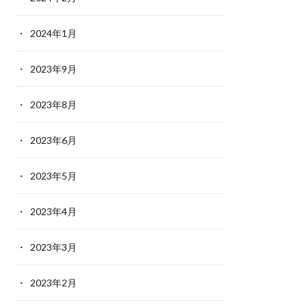
2024年1月
2023年9月
2023年8月
2023年6月
2023年5月
2023年4月
2023年3月
2023年2月