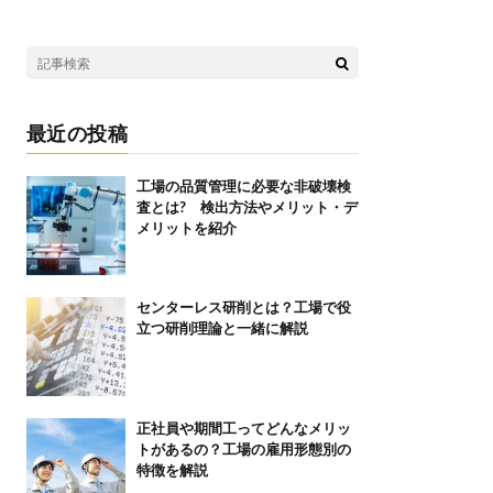
最近の投稿
工場の品質管理に必要な非破壊検
査とは? 検出方法やメリット・デ
メリットを紹介
センターレス研削とは？工場で役
立つ研削理論と一緒に解説
正社員や期間工ってどんなメリッ
トがあるの？工場の雇用形態別の
特徴を解説