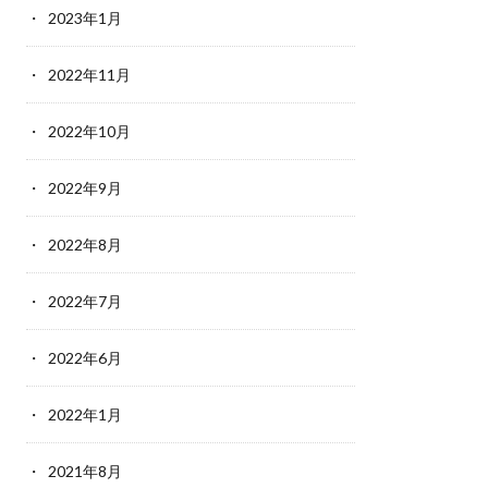
2023年1月
2022年11月
2022年10月
2022年9月
2022年8月
2022年7月
2022年6月
2022年1月
2021年8月