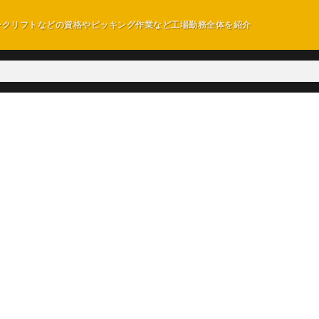
ークリフトなどの資格やピッキング作業など工場勤務全体を紹介