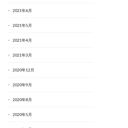
2021年6月
2021年5月
2021年4月
2021年3月
2020年12月
2020年9月
2020年8月
2020年5月