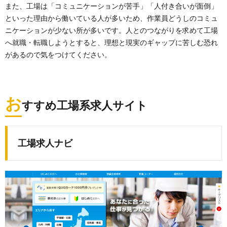
また、工場は「コミュニケーションが苦手」「人付き合いが面倒」
といった理由から働いている人が多いため、作業員どうしのコミュ
ニケーションが少ない所が多いです。人とのつながりを求めて工場
へ就職・転職しようとすると、理想と現実のギャップに苦しむ恐れ
があるので気をつけてください。
お
すすめ工場系求人サイト
工場求人ナビ