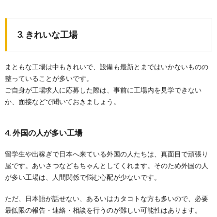
3. きれいな工場
まともな工場は中もきれいで、設備も最新とまではいかないものの
整っていることが多いです。
ご自身が工場求人に応募した際は、事前に工場内を見学できない
か、面接などで聞いておきましょう。
4. 外国の人が多い工場
留学生や出稼ぎで日本へ来ている外国の人たちは、真面目で頑張り
屋です。あいさつなどもちゃんとしてくれます。そのため外国の人
が多い工場は、人間関係で悩む心配が少ないです。
ただ、日本語が話せない、あるいはカタコトな方も多いので、必要
最低限の報告・連絡・相談を行うのが難しい可能性はあります。