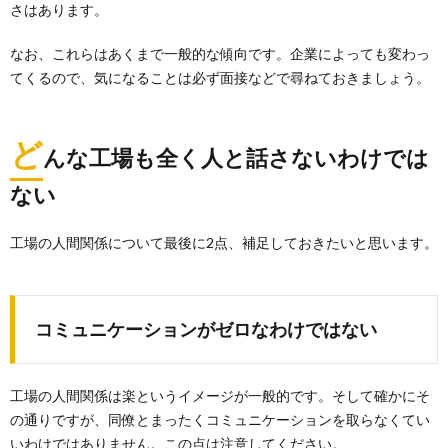
さはあります。
なお、これらはあくまで一般的な傾向です。企業によっても変わっ
てくるので、気になることは必ず面接などで尋ねておきましょう。
ど
んな工場も全く人と話さないわけでは
ない
工場の人間関係について最後に2点、補足しておきたいと思います。
コミュニケーションがゼロなわけではない
工場の人間関係は楽というイメージが一般的です。そして確かにそ
の通りですが、同僚とまったくコミュニケーションを取らなくてい
いわけではありません。この点は注意してください。