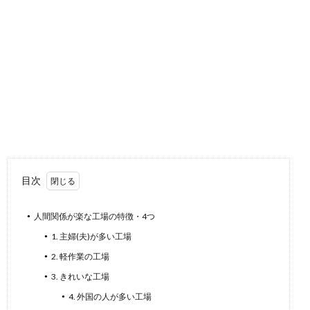
目次
人間関係が楽な工場の特徴・4つ
1. 主婦(夫)が多い工場
2. 軽作業の工場
3. きれいな工場
4. 外国の人が多い工場