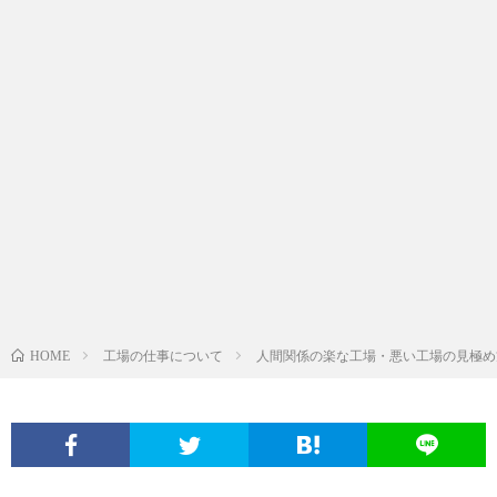
工場の仕事について
人間関係の楽な工場・悪い工場の見極め
HOME