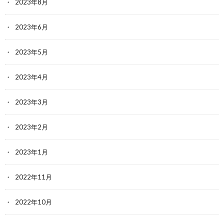
2023年8月
2023年6月
2023年5月
2023年4月
2023年3月
2023年2月
2023年1月
2022年11月
2022年10月