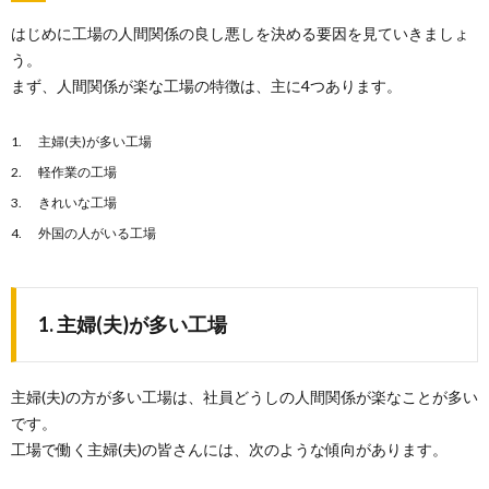
はじめに工場の人間関係の良し悪しを決める要因を見ていきましょ
う。
まず、人間関係が楽な工場の特徴は、主に4つあります。
主婦(夫)が多い工場
軽作業の工場
きれいな工場
外国の人がいる工場
1. 主婦(夫)が多い工場
主婦(夫)の方が多い工場は、社員どうしの人間関係が楽なことが多い
です。
工場で働く主婦(夫)の皆さんには、次のような傾向があります。