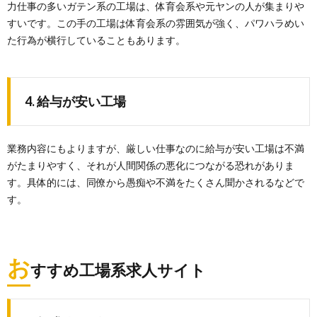
力仕事の多いガテン系の工場は、体育会系や元ヤンの人が集まりや
すいです。この手の工場は体育会系の雰囲気が強く、パワハラめい
た行為が横行していることもあります。
4. 給与が安い工場
業務内容にもよりますが、厳しい仕事なのに給与が安い工場は不満
がたまりやすく、それが人間関係の悪化につながる恐れがありま
す。具体的には、同僚から愚痴や不満をたくさん聞かされるなどで
す。
お
すすめ工場系求人サイト