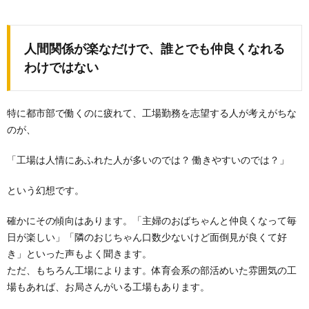
人間関係が楽なだけで、誰とでも仲良くなれる
わけではない
特に都市部で働くのに疲れて、工場勤務を志望する人が考えがちな
のが、
「工場は人情にあふれた人が多いのでは？ 働きやすいのでは？」
という幻想です。
確かにその傾向はあります。「主婦のおばちゃんと仲良くなって毎
日が楽しい」「隣のおじちゃん口数少ないけど面倒見が良くて好
き」といった声もよく聞きます。
ただ、もちろん工場によります。体育会系の部活めいた雰囲気の工
場もあれば、お局さんがいる工場もあります。