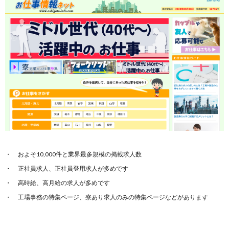
およそ10,000件と業界最多規模の掲載求人数
正社員求人、正社員登用求人が多めです
高時給、高月給の求人が多めです
工場事務の特集ページ、寮あり求人のみの特集ページなどがあります