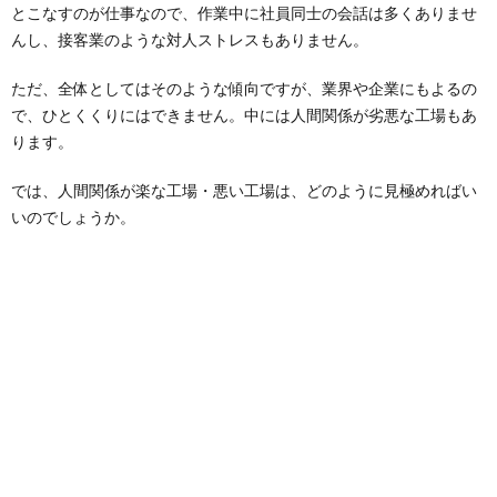
とこなすのが仕事なので、作業中に社員同士の会話は多くありませ
んし、接客業のような対人ストレスもありません。
ただ、全体としてはそのような傾向ですが、業界や企業にもよるの
で、ひとくくりにはできません。中には人間関係が劣悪な工場もあ
ります。
では、人間関係が楽な工場・悪い工場は、どのように見極めればい
いのでしょうか。