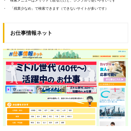
検索メニューはメリットで絞るだけと、シンプルで使いやすいです
「残業少なめ」で検索できます（できないサイトが多いです）
お仕事情報ネット