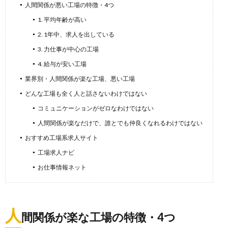
人間関係が悪い工場の特徴・4つ
1. 平均年齢が高い
2. 1年中、求人を出している
3. 力仕事が中心の工場
4. 給与が安い工場
業界別・人間関係が楽な工場、悪い工場
どんな工場も全く人と話さないわけではない
コミュニケーションがゼロなわけではない
人間関係が楽なだけで、誰とでも仲良くなれるわけではない
おすすめ工場系求人サイト
工場求人ナビ
お仕事情報ネット
人
間関係が楽な工場の特徴・4つ