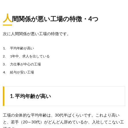
人
間関係が悪い工場の特徴・4つ
次に人間関係が悪い工場の特徴です。
平均年齢が高い
1年中、求人を出している
力仕事が中心の工場
給与が安い工場
1. 平均年齢が高い
工場の全体的な平均年齢は、30代半ばくらいです。これより高い
と、若手（20～30代）がどんどん辞めているか、入社してこない工