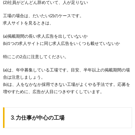
(2)社員がどんどん辞めていて、人が足りない
工場の場合は、だいたい(2)のケースです。
求人サイトを見るときは、
(a)掲載期間の長い求人広告を出していないか
(b)1つの求人サイトに同じ求人広告をいくつも載せていないか
特にこの2点に注意してください。
(a)は、年中募集している工場です。目安、半年以上の掲載期間の場
合は注意しましょう。
(b)は、人をなかなか採用できない工場がよくやる手法です。応募を
増やすために、広告が人目につきやすくしています。
3. 力仕事が中心の工場