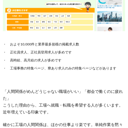
およそ10,000件と業界最多規模の掲載求人数
正社員求人、正社員登用求人が多めです
高時給、高月給の求人が多めです
工場事務の特集ページ、寮あり求人のみの特集ページなどがあります
「人間関係がめんどうじゃない職場がいい」「都会で働くのに疲れ
た」
こうした理由から、工場へ就職・転職を希望する人が多くいます。
近年増えている印象です。
確かに工場の人間関係は、ほかの仕事より楽です。単純作業を黙々