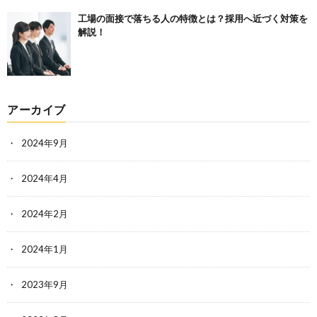
工場の面接で落ちる人の特徴とは？採用へ近づく対策を
解説！
アーカイブ
2024年9月
2024年4月
2024年2月
2024年1月
2023年9月