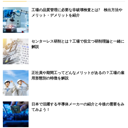
工場の品質管理に必要な非破壊検査とは? 検出方法や
メリット・デメリットを紹介
センターレス研削とは？工場で役立つ研削理論と一緒に
解説
正社員や期間工ってどんなメリットがあるの？工場の雇
用形態別の特徴を解説
日本で活躍する半導体メーカーの紹介と今後の需要をみ
てみよう！