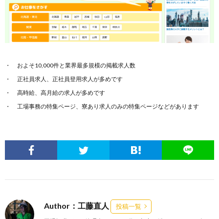
およそ10,000件と業界最多規模の掲載求人数
正社員求人、正社員登用求人が多めです
高時給、高月給の求人が多めです
工場事務の特集ページ、寮あり求人のみの特集ページなどがあります
Author：工藤直人
投稿一覧