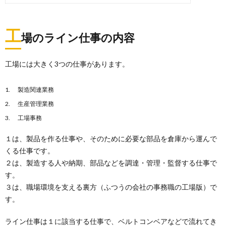
工
場のライン仕事の内容
工場には大きく3つの仕事があります。
製造関連業務
生産管理業務
工場事務
１は、製品を作る仕事や、そのために必要な部品を倉庫から運んで
くる仕事です。
２は、製造する人や納期、部品などを調達・管理・監督する仕事で
す。
３は、職場環境を支える裏方（ふつうの会社の事務職の工場版）で
す。
ライン仕事は１に該当する仕事で、ベルトコンベアなどで流れてき