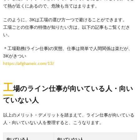
て熱が近くにあるので、危険も当てはまります。
このように、3Kは工場の選び方一つで避けることができます。
工場ごとの仕事の特徴が知りたい方は、以下の記事もご覧くださ
い。
＊工場勤務(ライン仕事)の実態、仕事は簡単で人間関係は楽だが、
3Kがきつい
https://afghaneic.com/13/
工
場のライン仕事が向いている人・向い
ていない人
以上のメリット・デメリットを踏まえて、ライン仕事が向いている
人・向いていない人を整理すると、こうなります。
向いている人
向いていない人