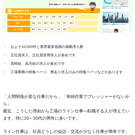
およそ10,000件と業界最多規模の掲載求人数
正社員求人、正社員登用求人が多めです
高時給、高月給の求人が多めです
工場事務の特集ページ、寮あり求人のみの特集ページなどがあります
「人間関係が楽な仕事だから」「単純作業でプレッシャーがないか
ら」
最近、こうした理由から工場のライン仕事へ転職する人が増えてい
ます。特に20～30代の男性に多いです。
ライン仕事は、社員どうしの会話・交流が少なく仕事が簡単です。