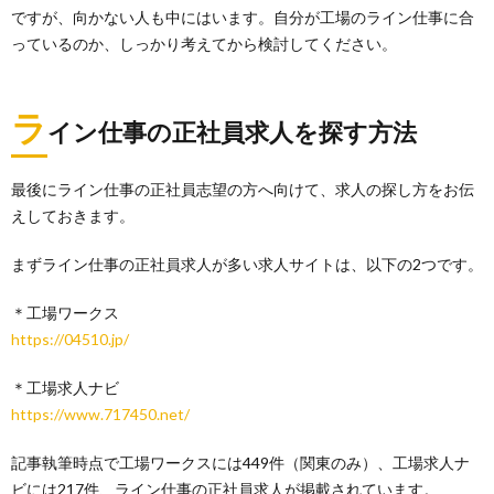
ですが、向かない人も中にはいます。自分が工場のライン仕事に合
っているのか、しっかり考えてから検討してください。
ラ
イン仕事の正社員求人を探す方法
最後にライン仕事の正社員志望の方へ向けて、求人の探し方をお伝
えしておきます。
まずライン仕事の正社員求人が多い求人サイトは、以下の2つです。
＊工場ワークス
https://04510.jp/
＊工場求人ナビ
https://www.717450.net/
記事執筆時点で工場ワークスには449件（関東のみ）、工場求人ナ
ビには217件、ライン仕事の正社員求人が掲載されています。