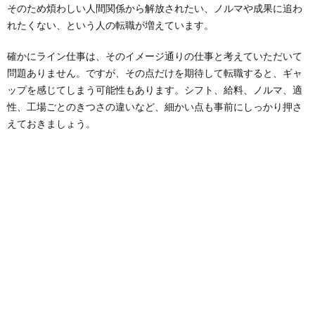
そのため煩わしい人間関係から解放されたい、ノルマや成果に追わ
れたくない、という人の転職が増えています。
確かにライン仕事は、そのイメージ通りの仕事と考えていただいて
問題ありません。ですが、その点だけを期待して転職すると、ギャ
ップを感じてしまう可能性もあります。シフト、給料、ノルマ、適
性、工場ごとのきつさの違いなど、細かい点も事前にしっかり押さ
えておきましょう。