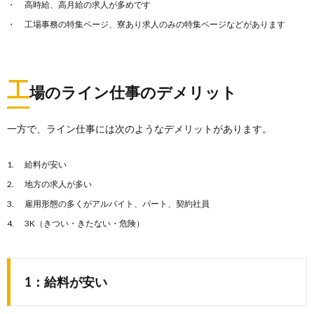
高時給、高月給の求人が多めです
工場事務の特集ページ、寮あり求人のみの特集ページなどがあります
工
場のライン仕事のデメリット
一方で、ライン仕事には次のようなデメリットがあります。
給料が安い
地方の求人が多い
雇用形態の多くがアルバイト、パート、契約社員
3K（きつい・きたない・危険）
1：給料が安い