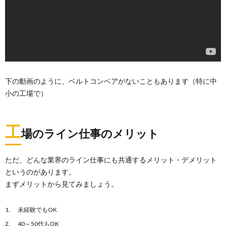
下の動画のように、ベルトコンベアがないこともあります（特に中
小の工場で）
工
場のライン仕事のメリット
ただ、どんな業界のライン仕事にも共通するメリット・デメリット
というのがあります。
まずメリットから見てみましょう。
未経験でもOK
40～50代もOK