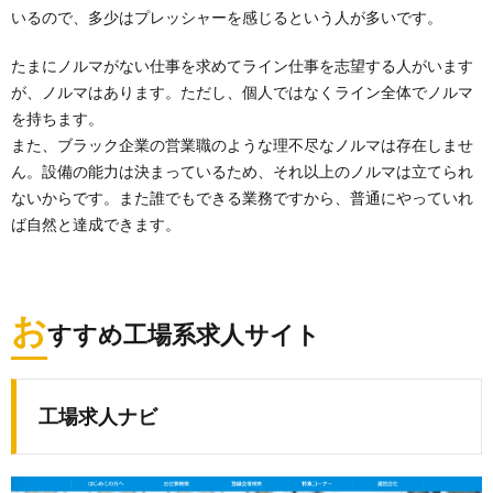
いるので、多少はプレッシャーを感じるという人が多いです。
たまにノルマがない仕事を求めてライン仕事を志望する人がいます
が、ノルマはあります。ただし、個人ではなくライン全体でノルマ
を持ちます。
また、ブラック企業の営業職のような理不尽なノルマは存在しませ
ん。設備の能力は決まっているため、それ以上のノルマは立てられ
ないからです。また誰でもできる業務ですから、普通にやっていれ
ば自然と達成できます。
お
すすめ工場系求人サイト
工場求人ナビ