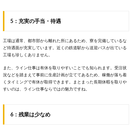
5：充実の手当・待遇
工場は通常、都市部から離れた所にあるため、寮を完備しているな
ど待遇面が充実しています。近くの鉄道駅から送迎バスが出ている
工場も珍しくありません。
また、ライン仕事は有休を取りやすいことでも知られます。受注状
況などを踏まえて事前に生産計画が立ててあるため、稼働が落ち着
くタイミングで有休が取得できます。まとまった長期休暇を取りや
すいのは、ライン仕事ならではの魅力ですね。
6：残業は少なめ