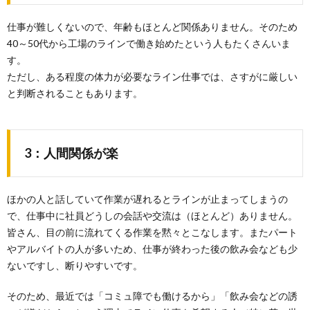
仕事が難しくないので、年齢もほとんど関係ありません。そのため
40～50代から工場のラインで働き始めたという人もたくさんいま
す。
ただし、ある程度の体力が必要なライン仕事では、さすがに厳しい
と判断されることもあります。
3：人間関係が楽
ほかの人と話していて作業が遅れるとラインが止まってしまうの
で、仕事中に社員どうしの会話や交流は（ほとんど）ありません。
皆さん、目の前に流れてくる作業を黙々とこなします。またパート
やアルバイトの人が多いため、仕事が終わった後の飲み会なども少
ないですし、断りやすいです。
そのため、最近では「コミュ障でも働けるから」「飲み会などの誘