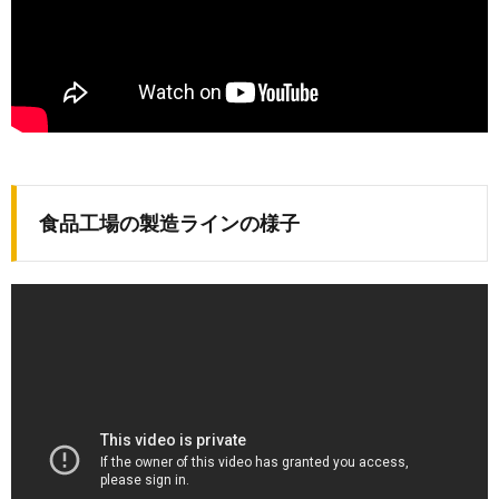
食品工場の製造ラインの様子