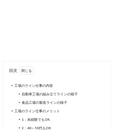
目次
工場のライン仕事の内容
自動車工場の組み立てラインの様子
食品工場の製造ラインの様子
工場のライン仕事のメリット
1：未経験でもOK
2：40～50代もOK