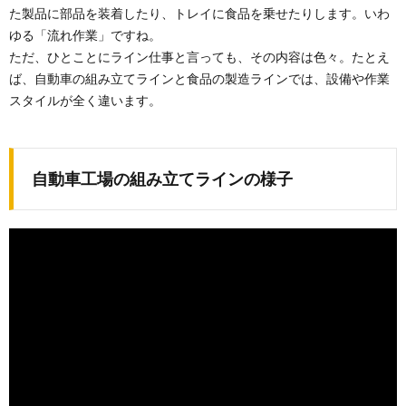
た製品に部品を装着したり、トレイに食品を乗せたりします。いわ
ゆる「流れ作業」ですね。
ただ、ひとことにライン仕事と言っても、その内容は色々。たとえ
ば、自動車の組み立てラインと食品の製造ラインでは、設備や作業
スタイルが全く違います。
自動車工場の組み立てラインの様子