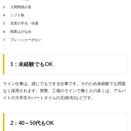
人間関係が楽
シフト制
充実の手当・待遇
残業は少なめ
プレッシャーがない
1：未経験でもOK
ライン仕事は、誰にでもできる仕事です。そのため未経験でも問題
なく採用されます。実際、工場のラインで働く人の多くは、アルバ
イトの大学生やパートタイムの主婦(夫)などです。
2：40～50代もOK