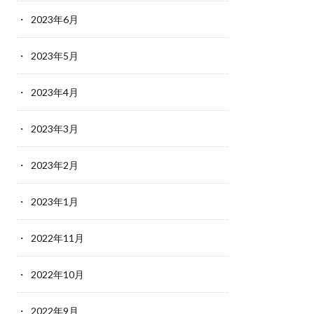
2023年6月
2023年5月
2023年4月
2023年3月
2023年2月
2023年1月
2022年11月
2022年10月
2022年9月