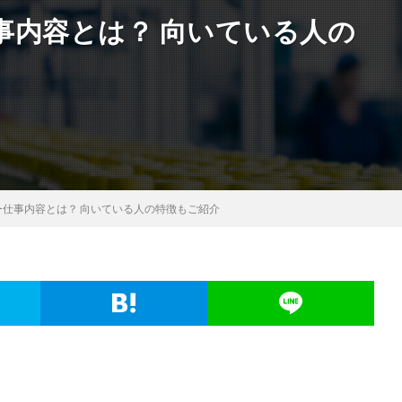
事内容とは？ 向いている人の
仕事内容とは？ 向いている人の特徴もご紹介