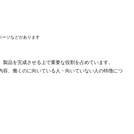
ページなどがあります
、製品を完成させる上で重要な役割を占めています。
内容、働くのに向いている人・向いていない人の特徴につ