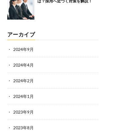
は？採用へ近づく対策を解説！
アーカイブ
2024年9月
2024年4月
2024年2月
2024年1月
2023年9月
2023年8月