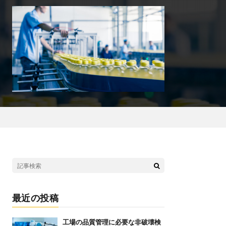
最近の投稿
工場の品質管理に必要な非破壊検