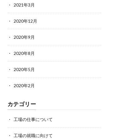
2021年3月
2020年12月
2020年9月
2020年8月
2020年5月
2020年2月
カテゴリー
工場の仕事について
工場の就職に向けて