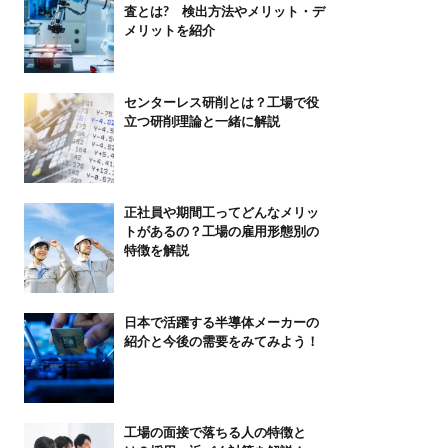
査とは? 検出方法やメリット・デ
メリットを紹介
センターレス研削とは？工場で役
立つ研削理論と一緒に解説
正社員や期間工ってどんなメリッ
トがあるの？工場の雇用形態別の
特徴を解説
日本で活躍する半導体メーカーの
紹介と今後の需要をみてみよう！
工場の面接で落ちる人の特徴と