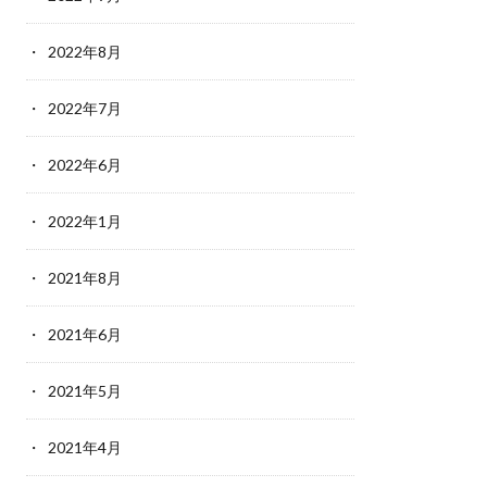
2022年8月
2022年7月
2022年6月
2022年1月
2021年8月
2021年6月
2021年5月
2021年4月