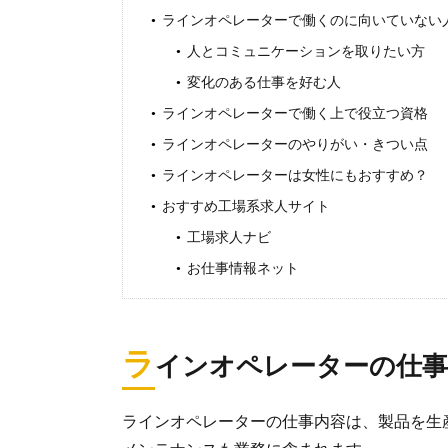
ラインオペレーターで働くのに向いていない
人とコミュニケーションを取りたい方
変化のある仕事を好む人
ラインオペレーターで働く上で役立つ資格
ラインオペレーターのやりがい・きつい点
ラインオペレーターは女性にもおすすめ？
おすすめ工場系求人サイト
工場求人ナビ
お仕事情報ネット
ラ
インオペレーターの仕事
ラインオペレーターの仕事内容は、製品を生