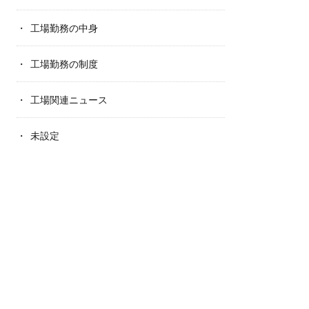
工場勤務の中身
工場勤務の制度
工場関連ニュース
未設定