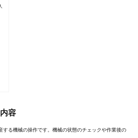
人
内容
産する機械の操作です。機械の状態のチェックや作業後の