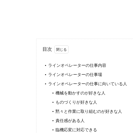
目次
ラインオペレーターの仕事内容
ラインオペレーターの仕事場
ラインオペレーターの仕事に向いている人
機械を動かすのが好きな人
ものづくりが好きな人
黙々と作業に取り組むのが好きな人
責任感がある人
臨機応変に対応できる