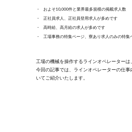
およそ10,000件と業界最多規模の掲載求人数
正社員求人、正社員登用求人が多めです
高時給、高月給の求人が多めです
工場事務の特集ページ、寮あり求人のみの特集
工場の機械を操作するラインオペレーターは
今回の記事では、ラインオペレーターの仕事
いてご紹介いたします。