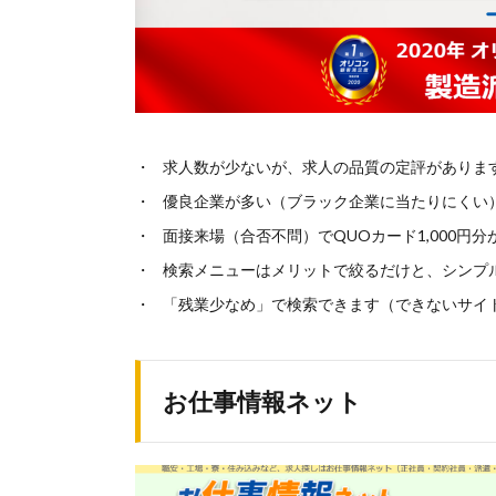
求人数が少ないが、求人の品質の定評があります
優良企業が多い（ブラック企業に当たりにくい
面接来場（合否不問）でQUOカード1,000円
検索メニューはメリットで絞るだけと、シンプ
「残業少なめ」で検索できます（できないサイ
お仕事情報ネット