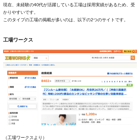
現在、未経験の40代が活躍している工場は採用実績があるため、受
かりやすいです。
このタイプの工場の掲載が多いのは、以下の2つのサイトです。
工場ワークス
（工場ワークスより）