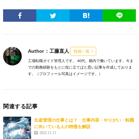
Author：工藤直人
投稿一覧
工場転職ガイド管理人です。 40代。都内で働いています。今ま
での勤務経験をもとに役に立てばと思い記事を作成しておりま
す。（プロフィール写真はイメージです。）
関連する記事
生産管理の仕事とは？ 仕事内容・やりがい・転職
に向いている人の特徴を解説
2022.11.11