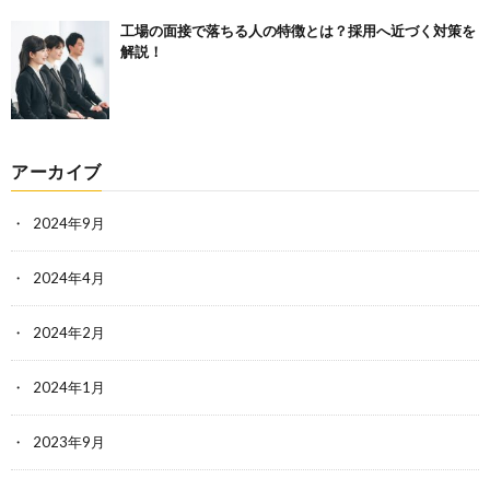
工場の面接で落ちる人の特徴とは？採用へ近づく対策を
解説！
アーカイブ
2024年9月
2024年4月
2024年2月
2024年1月
2023年9月