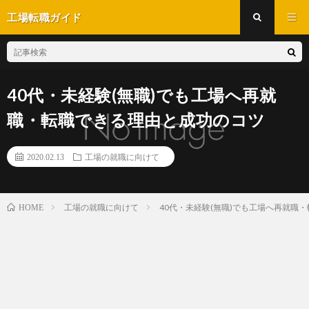
工場転職ガイド
40代・未経験(無職)でも工場へ再就
職・転職できる理由と成功のコツ
2020.02.13
工場の就職に向けて
工場の就職に向けて
40代・未経験(無職)でも工場へ再就職
HOME