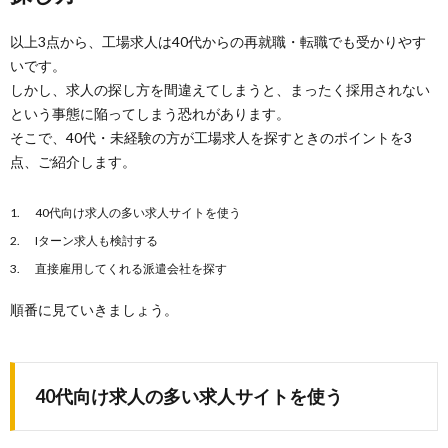
以上3点から、工場求人は40代からの再就職・転職でも受かりやす
いです。
しかし、求人の探し方を間違えてしまうと、まったく採用されない
という事態に陥ってしまう恐れがあります。
そこで、40代・未経験の方が工場求人を探すときのポイントを3
点、ご紹介します。
40代向け求人の多い求人サイトを使う
Iターン求人も検討する
直接雇用してくれる派遣会社を探す
順番に見ていきましょう。
40代向け求人の多い求人サイトを使う