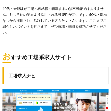
40代・未経験が工場へ再就職・転職するのは不可能ではありませ
ん。むしろ他の業界より採用される可能性が高いです。50代・職歴
なしから採用され、活躍している方もたくさんいます。ここまでご
紹介したポイントを押さえて、ぜひ就職・転職を成功させてくださ
い。
お
すすめ工場系求人サイト
工場求人ナビ