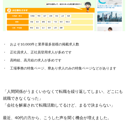
およそ10,000件と業界最多規模の掲載求人数
正社員求人、正社員登用求人が多めです
高時給、高月給の求人が多めです
工場事務の特集ページ、寮あり求人のみの特集ページなどがあります
「人間関係がうまくいかなくて転職を繰り返してしまい、どこにも
就職できなくなった」
「会社を解雇されて転職活動してるけど、まるで決まらない」
最近、40代の方から、こうした声を聞く機会が増えました。