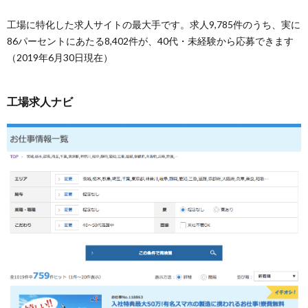
工場に特化した求人サイトの最大手です。求人9,785件のうち、実に
86パーセントにあたる8,402件が、40代・未経験から応募できます
（2019年6月30日現在）
工場求人ナビ