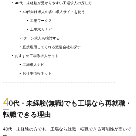
40代・未経験が受かりやすい工場求人の探し方
40代向け求人の多い求人サイトを使う
工場ワークス
工場求人ナビ
Iターン求人も検討する
直接雇用してくれる派遣会社を探す
おすすめ工場系求人サイト
工場求人ナビ
お仕事情報ネット
4
0代・未経験(無職)でも工場なら再就職・
転職できる理由
40代・未経験の方でも、工場なら就職・転職できる可能性が高いで