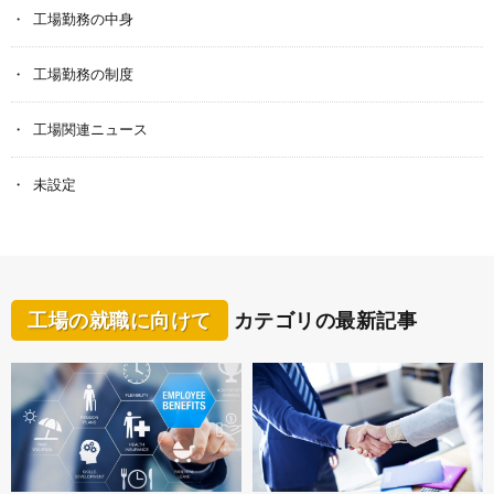
工場勤務の中身
工場勤務の制度
工場関連ニュース
未設定
工場の就職に向けて
カテゴリの最新記事