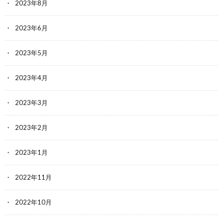
2023年8月
2023年6月
2023年5月
2023年4月
2023年3月
2023年2月
2023年1月
2022年11月
2022年10月