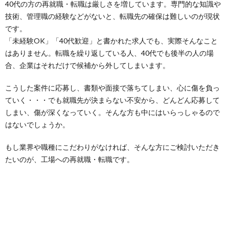
40代の方の再就職・転職は厳しさを増しています。専門的な知識や
技術、管理職の経験などがないと、転職先の確保は難しいのが現状
です。
「未経験OK」「40代歓迎」と書かれた求人でも、実際そんなこと
はありません。転職を繰り返している人、40代でも後半の人の場
合、企業はそれだけで候補から外してしまいます。
こうした案件に応募し、書類や面接で落ちてしまい、心に傷を負っ
ていく・・・でも就職先が決まらない不安から、どんどん応募して
しまい、傷が深くなっていく。そんな方も中にはいらっしゃるので
はないでしょうか。
もし業界や職種にこだわりがなければ、そんな方にご検討いただき
たいのが、工場への再就職・転職です。