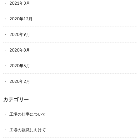
2021年3月
2020年12月
2020年9月
2020年8月
2020年5月
2020年2月
カテゴリー
工場の仕事について
工場の就職に向けて