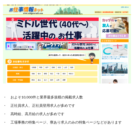
およそ10,000件と業界最多規模の掲載求人数
正社員求人、正社員登用求人が多めです
高時給、高月給の求人が多めです
工場事務の特集ページ、寮あり求人のみの特集ページなどがあります