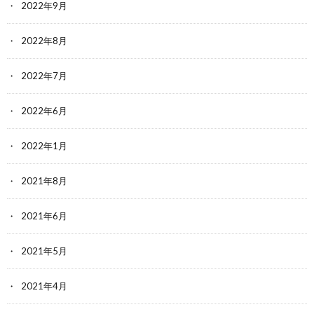
2022年9月
2022年8月
2022年7月
2022年6月
2022年1月
2021年8月
2021年6月
2021年5月
2021年4月