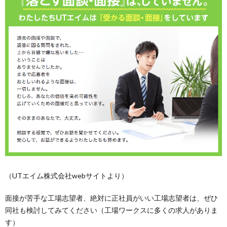
（UTエイム株式会社webサイトより）
面接が苦手な工場志望者、絶対に正社員がいい工場志望者は、ぜひ
同社も検討してみてください（工場ワークスに多くの求人がありま
す）