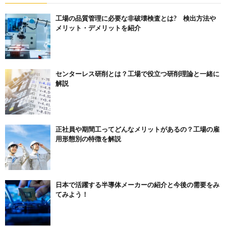
工場の品質管理に必要な非破壊検査とは? 検出方法や
メリット・デメリットを紹介
センターレス研削とは？工場で役立つ研削理論と一緒に
解説
正社員や期間工ってどんなメリットがあるの？工場の雇
用形態別の特徴を解説
日本で活躍する半導体メーカーの紹介と今後の需要をみ
てみよう！