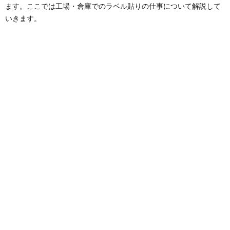
ます。ここでは工場・倉庫でのラベル貼りの仕事について解説して
いきます。