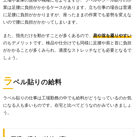
業は足腰に負担がかかるケースがあります。立ち仕事の場合は普通
に足腰に負担がかかりますが、座ったままの作業でも姿勢を変えな
いので腰に負担がかかってしまいます。
また、指先だけを動かすことが多くあるので、
肩や首を凝りやすい
のもデメリットです。検品や仕分けでも同様に足腰や肩と首に負担
がかかることが多くみられ、適度なストレッチなども必要となるで
しょう。
ラ
ベル貼りの給料
ラベル貼りの仕事は工場勤務の中でも給料がどうなっているのか気
になる人も多いものです。在宅と比べてどうなのかみていきましょ
う。