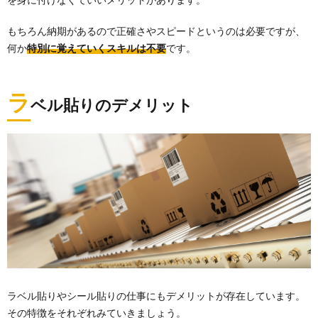
もちろん納期があるので正確さやスピードというのは必要ですが、
何か
特別に覚えていくスキルは不要
です。
ラ
ベル貼りのデメリット
ラベル貼りやシール貼りの仕事にもデメリットが存在しています。
その特徴をそれぞれみていきましょう。