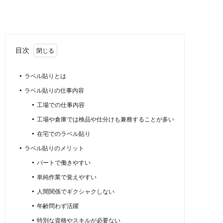
目次
ラベル貼りとは
ラベル貼りの仕事内容
工場での仕事内容
工場や倉庫では検品や仕分けも兼務することが多い
在宅でのラベル貼り
ラベル貼りのメリット
パートで働きやすい
単純作業で覚えやすい
人間関係でギクシャクしない
年齢問わず活躍
特別な資格やスキルが必要ない