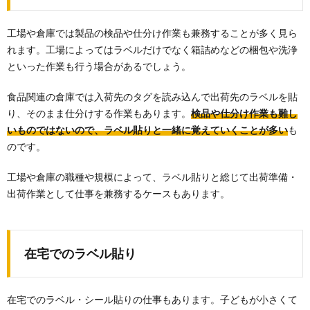
工場や倉庫では製品の検品や仕分け作業も兼務することが多く見ら
れます。工場によってはラベルだけでなく箱詰めなどの梱包や洗浄
といった作業も行う場合があるでしょう。
食品関連の倉庫では入荷先のタグを読み込んで出荷先のラベルを貼
り、そのまま仕分けする作業もあります。
検品や仕分け作業も難し
いものではないので、ラベル貼りと一緒に覚えていくことが多い
も
のです。
工場や倉庫の職種や規模によって、ラベル貼りと総じて出荷準備・
出荷作業として仕事を兼務するケースもあります。
在宅でのラベル貼り
在宅でのラベル・シール貼りの仕事もあります。子どもが小さくて