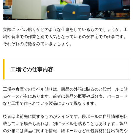
実際にラベル貼りがどのような仕事をしているものでしょうか。工
場や倉庫での作業と別で人気となっているのが在宅での仕事です。
それぞれの特徴をみていきましょう。
工場での仕事内容
工場や倉庫でのラベル貼りは、商品の外箱に貼るのと段ボールに貼
るケースが主にあります。前者は製品の概要や成分表、バーコード
など工場で作られている製品によって異なります。
後者は出荷先に関するものがメインです。段ボールに自社情報を転
載している場合もあれば、別にラベルを貼ることもあります。製品
の外箱には商品に関する情報、段ボールなど梱包資材には出荷先や