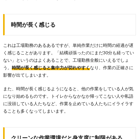
時間が長く感じる
これは工場勤務のあるあるですが、単純作業だけに時間の経過が遅
く感じることがあります。「結構頑張ったのにまだ30分も経ってい
ない」というのはよくあることで、工場勤務全般にいえるでしょ
う。
時間が長く感じると集中力が切れやすく
なり、作業の正確さに
影響が出てしまいます。
また、時間が長く感じるようになると、他の作業をしている人が気
になり始めるものです。トイレからなかなか帰ってこない人や私語
に没頭している人たちなど、作業を止めている人たちにイライラす
ることも多くなってしまいます。
クリーンな作業環境だと身支度に制限がある