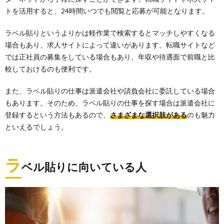
トを活用すると、24時間いつでも閲覧と応募が可能となります。
ラベル貼りというよりかは軽作業で検索するとマッチしやすくなる
場合もあり、求人サイトによって違いがあります。転職サイトなど
では正社員の募集をしている場合もあり、年収や待遇面で前職と比
較しておけるのも便利です。
また、ラベル貼りの仕事は派遣会社や請負会社に委託している場合
もあります。そのため、ラベル貼りの仕事を探す場合は派遣会社に
登録するという方法もあるので、
さまざまな選択肢がある
のも魅力
といえるでしょう。
ラ
ベル貼りに向いている人