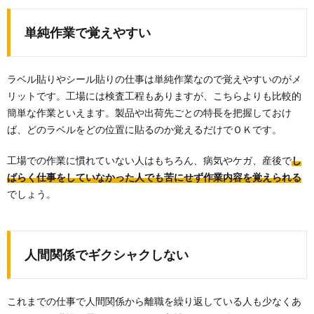
単純作業で覚えやすい
ラベル貼りやシール貼りの仕事は単純作業なので覚えやすいのがメ
リットです。工場には検査工程もありますが、こちらよりも比較的
簡単な作業といえます。製品や出荷先ごとの特長を把握しておけ
ば、どのラベルをどの位置に貼るのか覚えるだけでＯＫです。
工場での作業に慣れていない人はもちろん、病気やケガ、産後で
し
ばらく仕事をしていなかった人でも苦にせず作業内容を覚えられる
でしょう。
人間関係でギクシャクしない
これまでの仕事で人間関係から離職を繰り返している人も少なくあ