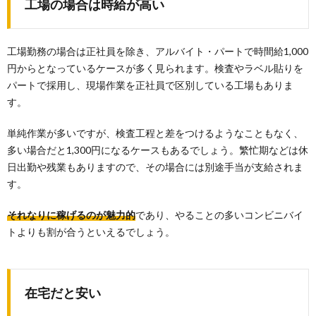
工場の場合は時給が高い
工場勤務の場合は正社員を除き、アルバイト・パートで時間給1,000
円からとなっているケースが多く見られます。検査やラベル貼りを
パートで採用し、現場作業を正社員で区別している工場もありま
す。
単純作業が多いですが、検査工程と差をつけるようなこともなく、
多い場合だと1,300円になるケースもあるでしょう。繁忙期などは休
日出勤や残業もありますので、その場合には別途手当が支給されま
す。
それなりに稼げるのが魅力的
であり、やることの多いコンビニバイ
トよりも割が合うといえるでしょう。
在宅だと安い