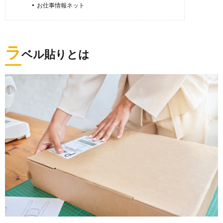
お仕事情報ネット
ラ
ベル貼りとは