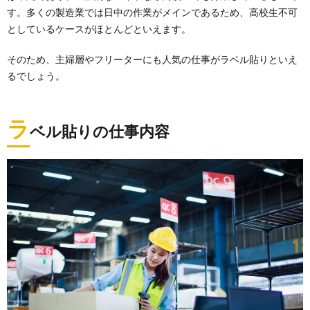
す。多くの製造業では日中の作業がメインであるため、高校生不可
としているケースがほとんどといえます。
そのため、主婦層やフリーターにも人気の仕事がラベル貼りといえ
るでしょう。
ラ
ベル貼りの仕事内容