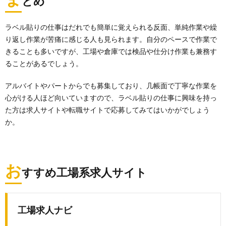
とめ
ラベル貼りの仕事はだれでも簡単に覚えられる反面、単純作業や繰
り返し作業が苦痛に感じる人も見られます。自分のペースで作業で
きることも多いですが、工場や倉庫では検品や仕分け作業も兼務す
ることがあるでしょう。
アルバイトやパートからでも募集しており、几帳面で丁寧な作業を
心がける人ほど向いていますので、ラベル貼りの仕事に興味を持っ
た方は求人サイトや転職サイトで応募してみてはいかがでしょう
か。
お
すすめ工場系求人サイト
工場求人ナビ