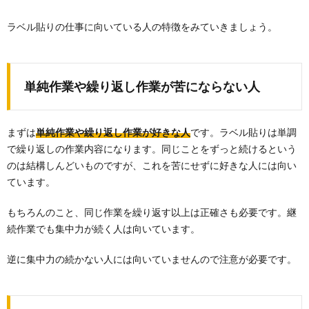
ラベル貼りの仕事に向いている人の特徴をみていきましょう。
単純作業や繰り返し作業が苦にならない人
まずは
単純作業や繰り返し作業が好きな人
です。ラベル貼りは単調
で繰り返しの作業内容になります。同じことをずっと続けるという
のは結構しんどいものですが、これを苦にせずに好きな人には向い
ています。
もちろんのこと、同じ作業を繰り返す以上は正確さも必要です。継
続作業でも集中力が続く人は向いています。
逆に集中力の続かない人には向いていませんので注意が必要です。