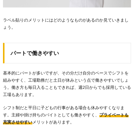
ラベル貼りのメリットにはどのようなものがあるのか見ていきまし
ょう。
パートで働きやすい
基本的にパートが多いですが、その分だけ自分のペースでシフトを
組みやすく、工場勤務だと土日が休みという点で働きやすいでしょ
う。働き方も毎日入ることもできれば、週2日からでも採用している
工場もあります。
シフト制だと平日に子どもの行事がある場合も休みやすくなりま
す。主婦や掛け持ちのバイトとしても働きやすく、
プライベートも
充実させやすい
メリットがあります。